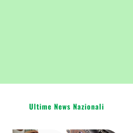
Ultime News Nazionali