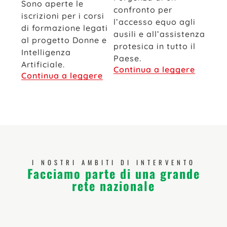
Sono aperte le
confronto per
iscrizioni per i corsi
l’accesso equo agli
di formazione legati
ausili e all’assistenza
al progetto Donne e
protesica in tutto il
Intelligenza
Paese.
Artificiale.
Continua a leggere
Continua a leggere
I NOSTRI AMBITI DI INTERVENTO
Facciamo parte di una grande
rete nazionale