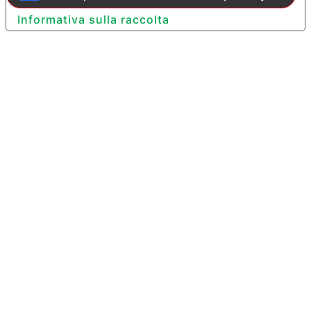
Informativa sulla raccolta